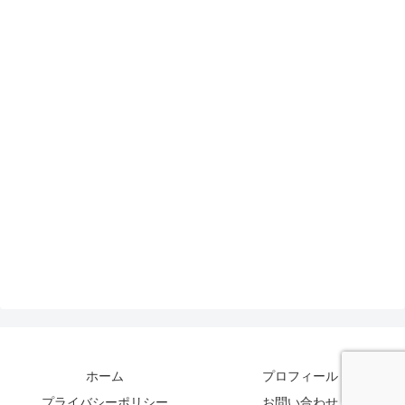
ホーム
プロフィール
プライバシーポリシー
お問い合わせ