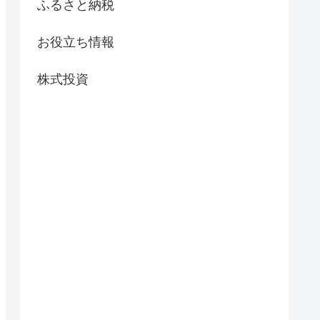
ふるさと納税
お役立ち情報
株式投資