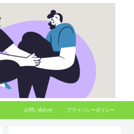
お問い合わせ
プライバシーポリシー