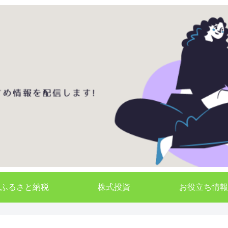
ふるさと納税
株式投資
お役立ち情報