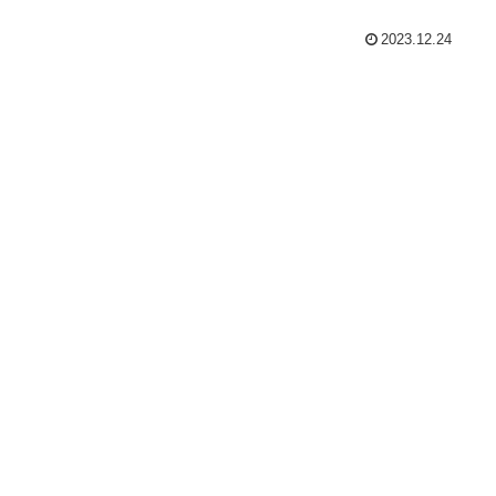
2023.12.24