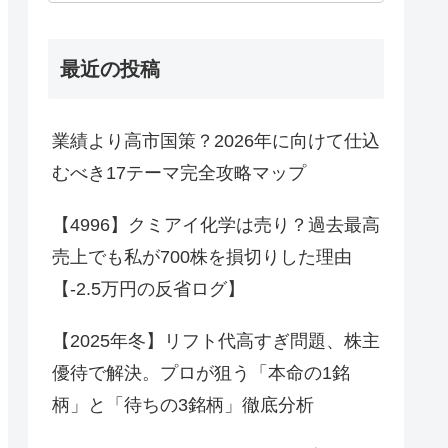
最近の投稿
業績より高市国策？2026年に向けて仕込
むべき17テーマ完全攻略マップ
【4996】クミアイ化学は売り？過去最高
売上でも私が700株を損切りした理由
【-2.5万円の反省ログ】
【2025年冬】リフト代高すぎ問題、株主
優待で解決。プロが狙う「本命の1銘
柄」と「待ちの3銘柄」徹底分析