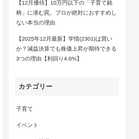
【12月優待】10万円以下の「子育て銘
柄」に潜む罠。プロが絶対におすすめし
ない本当の理由
【2025年12月最新】学情(2301)は買い
か？減益決算でも株価上昇が期待できる
3つの理由【利回り4.6%】
カテゴリー
子育て
イベント