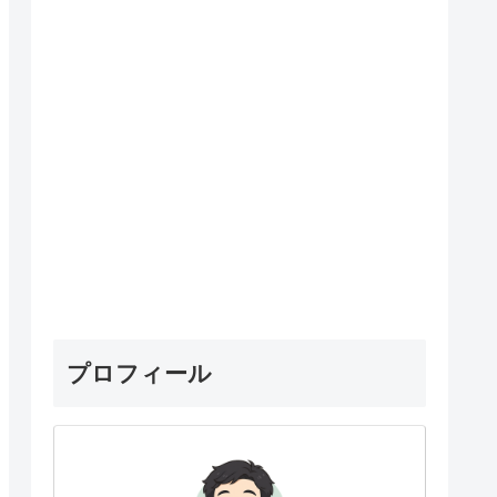
プロフィール