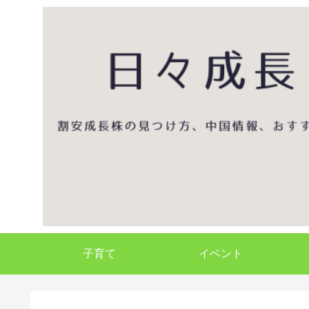
子育て
イベント