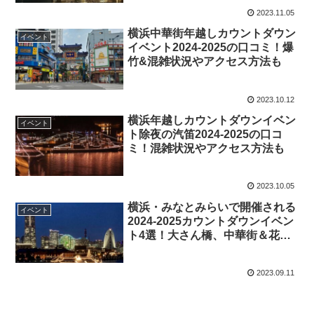
2023.11.05
横浜中華街年越しカウントダウン
イベント
イベント2024-2025の口コミ！爆
竹&混雑状況やアクセス方法も
2023.10.12
横浜年越しカウントダウンイベン
イベント
ト除夜の汽笛2024-2025の口コ
ミ！混雑状況やアクセス方法も
2023.10.05
横浜・みなとみらいで開催される
イベント
2024-2025カウントダウンイベン
ト4選！大さん橋、中華街＆花火
など詳細まとめ
2023.09.11