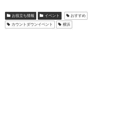
お役立ち情報
イベント
おすすめ
カウントダウンイベント
横浜