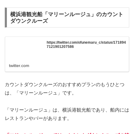
横浜港観光船「マリーンルージュ」のカウント
ダウンクルーズ
https://twitter.com/ofunemaru_c/status/171894
7121901207586
twitter.com
カウントダウンクルーズのおすすめプランのもうひとつ
は、「マリーンルージュ」です。
「マリーンルージュ」は、横浜港観光船であり、船内には
レストランやバーがあります。