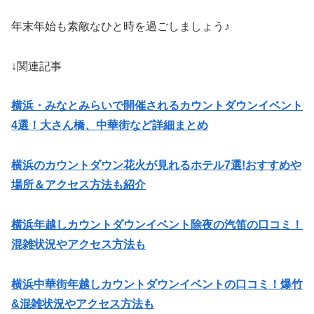
年末年始も素敵なひと時を過ごしましょう♪
↓関連記事
横浜・みなとみらいで開催されるカウントダウンイベント
4選！大さん橋、中華街など詳細まとめ
横浜のカウントダウン花火が見れるホテル7選!おすすめや
場所＆アクセス方法も紹介
横浜年越しカウントダウンイベント除夜の汽笛の口コミ！
混雑状況やアクセス方法も
横浜中華街年越しカウントダウンイベントの口コミ！爆竹
&混雑状況やアクセス方法も