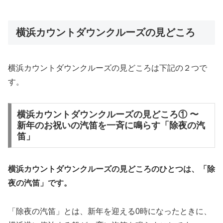
横浜カウントダウンクルーズの見どころ
横浜カウントダウンクルーズの見どころは下記の２つで
す。
横浜カウントダウンクルーズの見どころ① 〜
新年のお祝いの汽笛を一斉に鳴らす「除夜の汽
笛」
横浜カウントダウンクルーズの見どころのひとつは、「除
夜の汽笛」です。
「除夜の汽笛」とは、新年を迎える0時になったときに、