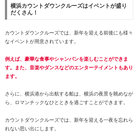
横浜カウントダウンクルーズはイベントが盛り
だくさん！
カウントダウンクルーズでは、新年を迎える前後にも様々
なイベントが用意されています。
例えば、豪華な食事やシャンパンを楽しむことができま
す。また、音楽やダンスなどのエンターテイメントもあり
ます。
さらに、横浜港から出航する船は、横浜の夜景を眺めなが
ら、ロマンチックなひとときを過ごすことができます。
カウントダウンクルーズでは、新年を迎える一夜を忘れら
れない思い出にします。