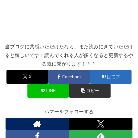
当ブログに共感いただけたなら、また読みにきていただけ
ると嬉しいです！読んでくれる人が多くなると更新するや
る気に繋がります！＾＾
X
Facebook
はてブ
LINE
コピー
ハマーをフォローする