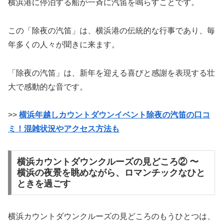
横浜港に停泊する船が一斉に汽笛を鳴らすことです。
この「除夜の汽笛」は、横浜港の伝統的な行事であり、毎
年多くの人々が聞きに来ます。
「除夜の汽笛」は、新年を迎える喜びと感謝を表現する壮
大で感動的な音です。
>>
横浜年越しカウントダウンイベント除夜の汽笛の口コ
ミ！混雑状況やアクセス方法も
横浜カウントダウンクルーズの見どころ② 〜
横浜の夜景を眺めながら、ロマンチックなひと
ときを過ごす
横浜カウントダウンクルーズの見どころのもうひとつは、