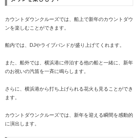
カウントダウンクルーズでは、船上で新年のカウントダウ
ンを楽しむことができます。
船内では、DJやライブバンドが盛り上げてくれます。
また、船外では、横浜港に停泊する他の船と一緒に、新年
のお祝いの汽笛を一斉に鳴らします。
さらに、横浜港から打ち上げられる花火も見ることができ
ます。
カウントダウンクルーズでは、新年を迎える瞬間を感動的
に演出します。