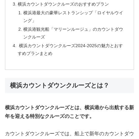
横浜カウントダウンクルーズのおすすめプラン
横浜港最大の豪華レストランシップ「ロイヤルウイ
ング」
横浜港観光船「マリーンルージュ」のカウントダウ
ンクルーズ
横浜カウントダウンクルーズ2024-2025の魅力とおす
すめプランまとめ
横浜カウントダウンクルーズとは？
横浜カウントダウンクルーズとは、横浜港から出航する新
年を迎える特別なクルーズのことです。
カウントダウンクルーズでは、船上で新年のカウントダウ