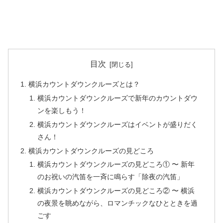
目次
横浜カウントダウンクルーズとは？
横浜カウントダウンクルーズで新年のカウントダウ
ンを楽しもう！
横浜カウントダウンクルーズはイベントが盛りだく
さん！
横浜カウントダウンクルーズの見どころ
横浜カウントダウンクルーズの見どころ① 〜 新年
のお祝いの汽笛を一斉に鳴らす「除夜の汽笛」
横浜カウントダウンクルーズの見どころ② 〜 横浜
の夜景を眺めながら、ロマンチックなひとときを過
ごす