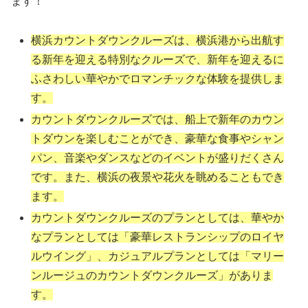
ます！
横浜カウントダウンクルーズは、横浜港から出航す
る新年を迎える特別なクルーズで、新年を迎えるに
ふさわしい華やかでロマンチックな体験を提供しま
す。
カウントダウンクルーズでは、船上で新年のカウン
トダウンを楽しむことができ、豪華な食事やシャン
パン、音楽やダンスなどのイベントが盛りだくさん
です。また、横浜の夜景や花火を眺めることもでき
ます。
カウントダウンクルーズのプランとしては、華やか
なプランとしては「豪華レストランシップのロイヤ
ルウイング」、カジュアルプランとしては「マリー
ンルージュのカウントダウンクルーズ」がありま
す。