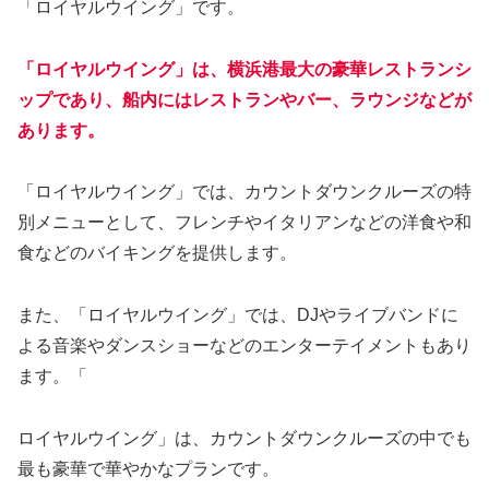
「ロイヤルウイング」です。
「ロイヤルウイング」は、横浜港最大の豪華レストランシ
ップであり、船内にはレストランやバー、ラウンジなどが
あります。
「ロイヤルウイング」では、カウントダウンクルーズの特
別メニューとして、フレンチやイタリアンなどの洋食や和
食などのバイキングを提供します。
また、「ロイヤルウイング」では、DJやライブバンドに
よる音楽やダンスショーなどのエンターテイメントもあり
ます。「
ロイヤルウイング」は、カウントダウンクルーズの中でも
最も豪華で華やかなプランです。