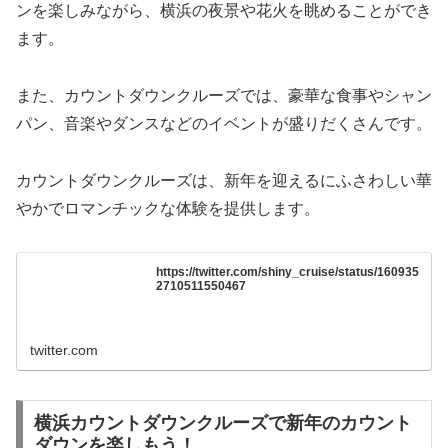
ンを楽しみながら、横浜の夜景や花火を眺めることができ
ます。
また、カウントダウンクルーズでは、豪華な食事やシャン
パン、音楽やダンスなどのイベントが盛りだくさんです。
カウントダウンクルーズは、新年を迎えるにふさわしい華
やかでロマンチックな体験を提供します。
https://twitter.com/shiny_cruise/status/160935
2710511550467
twitter.com
横浜カウントダウンクルーズで新年のカウント
ダウンを楽しもう！