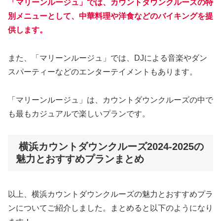
「マリーンルージュ」では、カウントダウンクルーズの特
別メニューとして、中華料理や洋食などのバイキングを提
供します。
また、「マリーンルージュ」では、DJによる音楽やダン
スパーティーなどのエンターテイメントもあります。
「マリーンルージュ」は、カウントダウンクルーズの中で
も最もカジュアルで楽しいプランです。
横浜カウントダウンクルーズ2024-2025の
魅力とおすすめプランまとめ
以上、横浜カウントダウンクルーズの魅力とおすすめプラ
ンについてご紹介しました。まとめると以下のようになり