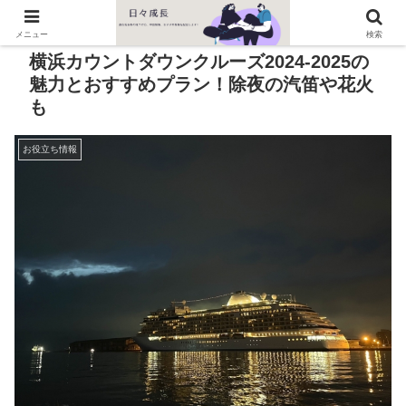
PR
メニュー
検索
横浜カウントダウンクルーズ2024-2025の
魅力とおすすめプラン！除夜の汽笛や花火
も
お役立ち情報