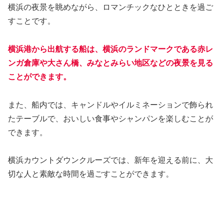
横浜の夜景を眺めながら、ロマンチックなひとときを過ご
すことです。
横浜港から出航する船は、横浜のランドマークである赤レ
ンガ倉庫や大さん橋、みなとみらい地区などの夜景を見る
ことができます。
また、船内では、キャンドルやイルミネーションで飾られ
たテーブルで、おいしい食事やシャンパンを楽しむことが
できます。
横浜カウントダウンクルーズでは、新年を迎える前に、大
切な人と素敵な時間を過ごすことができます。