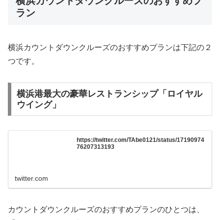
横浜カウントダウンクルーズのおすすめプ
ラン
横浜カウントダウンクルーズのおすすめプランは下記の２
つです。
横浜港最大の豪華レストランシップ「ロイヤル
ウイング」
https://twitter.com/TAbe0121/status/17190974
76207313193
twitter.com
カウントダウンクルーズのおすすめプランのひとつは、