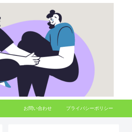
お問い合わせ
プライバシーポリシー