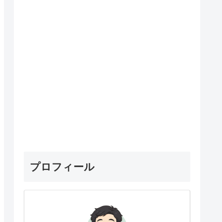
プロフィール