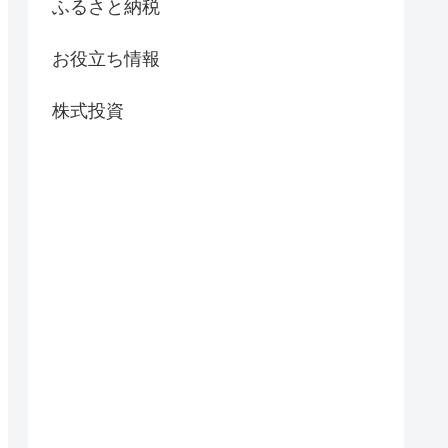
ふるさと納税
お役立ち情報
株式投資