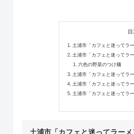
目
土浦市「カフェと迷ってラ
土浦市「カフェと迷ってラ
六色の野菜のつけ麺
土浦市「カフェと迷ってラ
土浦市「カフェと迷ってラ
土浦市「カフェと迷ってラ
土浦市「カフェと迷ってラーメ