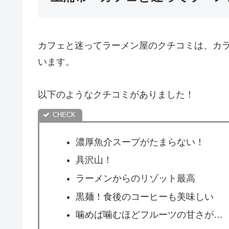
カフェと迷ってラーメン屋のクチコミは、カ
います。
以下のようなクチコミがありました！
濃厚魚介スープがたまらない！
具沢山！
ラーメンからのリゾット最高
黒麺！食後のコーヒーも美味しい
噛めば噛むほどフルーツの甘さが…