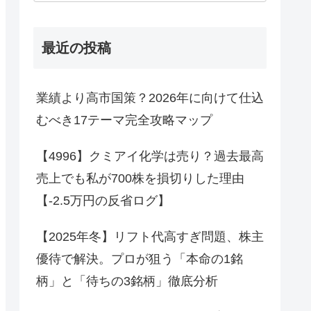
最近の投稿
業績より高市国策？2026年に向けて仕込
むべき17テーマ完全攻略マップ
【4996】クミアイ化学は売り？過去最高
売上でも私が700株を損切りした理由
【-2.5万円の反省ログ】
【2025年冬】リフト代高すぎ問題、株主
優待で解決。プロが狙う「本命の1銘
柄」と「待ちの3銘柄」徹底分析