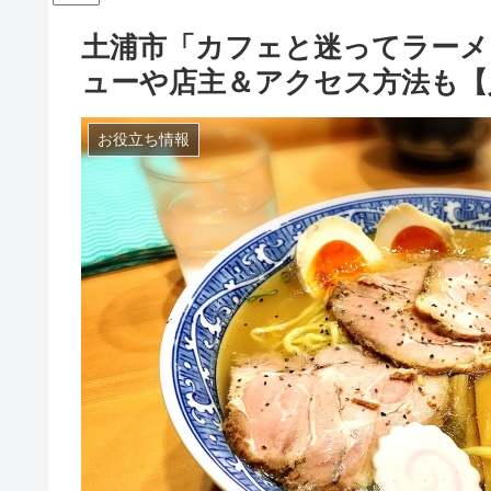
土浦市「カフェと迷ってラーメ
ューや店主＆アクセス方法も【
お役立ち情報