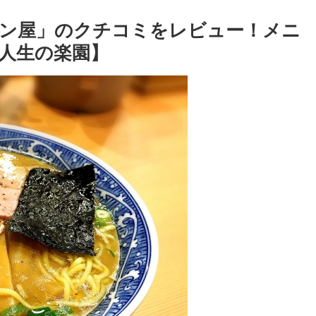
ン屋」のクチコミをレビュー！メニ
人生の楽園】