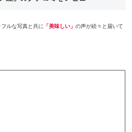
ラフルな写真と共に
「美味しい」
の声が続々と届いて