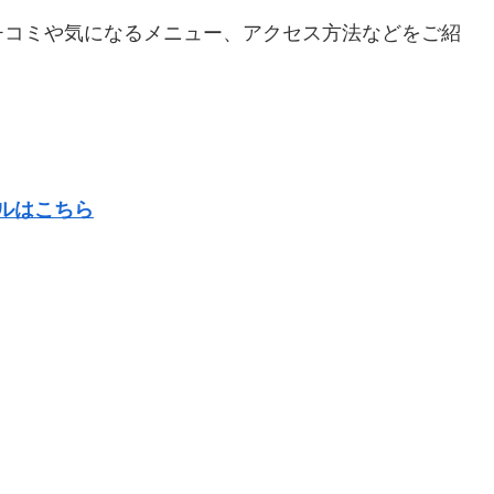
チコミや気になるメニュー、アクセス方法などをご紹
ルはこちら