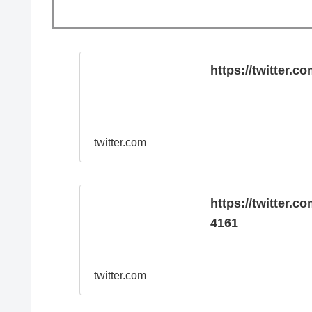
https://twitter
twitter.com
https://twitter.
4161
twitter.com