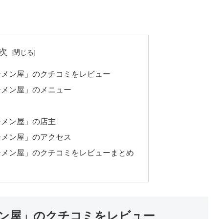
次
ーメン屋」のクチコミをレビュー
ーメン屋」のメニュー
ーメン屋」の店主
ーメン屋」のアクセス
ーメン屋」のクチコミをレビューまとめ
ン屋」のクチコミをレビュー