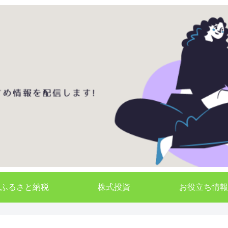
ふるさと納税
株式投資
お役立ち情報