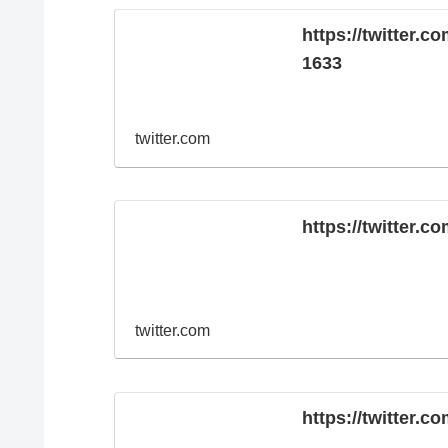
https://twitter.
1633
twitter.com
https://twitter.
twitter.com
https://twitter.