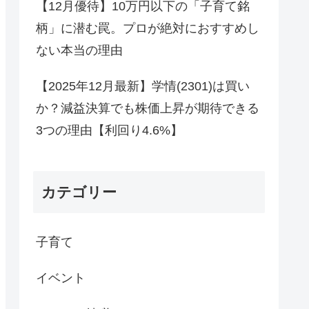
【12月優待】10万円以下の「子育て銘
柄」に潜む罠。プロが絶対におすすめし
ない本当の理由
【2025年12月最新】学情(2301)は買い
か？減益決算でも株価上昇が期待できる
3つの理由【利回り4.6%】
カテゴリー
子育て
イベント