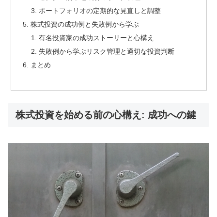
ポートフォリオの定期的な見直しと調整
株式投資の成功例と失敗例から学ぶ
有名投資家の成功ストーリーと心構え
失敗例から学ぶリスク管理と適切な投資判断
まとめ
株式投資を始める前の心構え: 成功への鍵