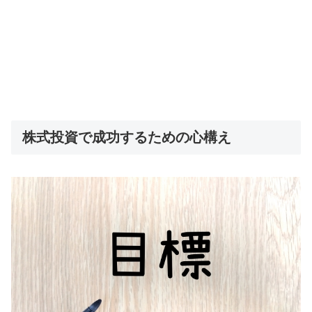
株式投資で成功するための心構え