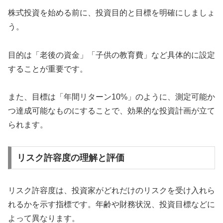
株式投資を始める前に、投資目的と目標を明確にしましょ
う。
目的は「老後の資金」「子供の教育費」など具体的に設定
することが重要です。
また、目標は「年間リターン10%」のように、測定可能か
つ達成可能なものにすることで、効果的な投資計画が立て
られます。
リスク許容度の理解と評価
リスク許容度は、投資家がどれだけのリスクを受け入れら
れるかを示す指標です。年齢や財務状況、投資目標などに
よって異なります。