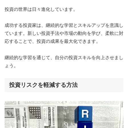
投資の世界は日々進化しています。
成功する投資家は、継続的な学習とスキルアップを意識し
ています。新しい投資手法や市場の動向を学び、柔軟に対
応することで、投資の成果を最大化できます。
継続的な学習を通じて、自分の投資スキルを向上させまし
ょう。
投資リスクを軽減する方法