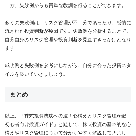
一方、失敗例からも貴重な教訓を得ることができます。
多くの失敗例は、リスク管理が不十分であったり、感情に
流された投資判断が原因です。失敗例を分析することで、
自分自身のリスク管理や投資判断を見直すきっかけとなり
ます。
成功例と失敗例を参考にしながら、自分に合った投資スタ
イルを築いていきましょう。
まとめ
以上、「株式投資成功への道！心構えとリスク管理が鍵。
初心者向け投資ガイド」と題して、株式投資の基本的な心
構えやリスク管理について分かりやすく解説してきまし