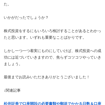
た。
いかがだったでしょうか？
株式投資をするにもいろいろ検討することがあるとわかっ
たと思います。いずれも重要なことばかりです。
しかし一つ一つ着実にものにしていけば、株式投資への成
功には近づいていきますので、焦らずコツコツやっていき
ましょう。
最後までお読みいただきありがとうございました！
↓関連記事
松井証券で口座開設の必要書類や郵送でかかる日数＆口座