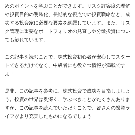
めのポイントを学ぶことができます。リスク許容度の理解
や投資目的の明確化、長期的な視点での投資戦略など、成
功する投資家に必要な要素を網羅しています。また、リス
ク管理に重要なポートフォリオの見直しや分散投資につい
ても触れています。
この記事を読むことで、株式投資初心者が安心してスター
トできるだけでなく、中級者にも役立つ情報が満載です
よ！
是非、この記事を参考に、株式投資で成功を目指しましょ
う。投資の世界は奥深く、学ぶべきことがたくさんありま
すが、この記事を読んでいただくことで、皆さんの投資ラ
イフがより充実したものになるでしょう！