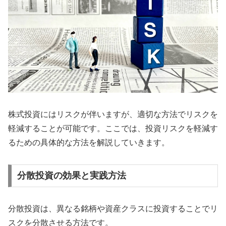
株式投資にはリスクが伴いますが、適切な方法でリスクを
軽減することが可能です。ここでは、投資リスクを軽減す
るための具体的な方法を解説していきます。
分散投資の効果と実践方法
分散投資は、異なる銘柄や資産クラスに投資することでリ
スクを分散させる方法です。