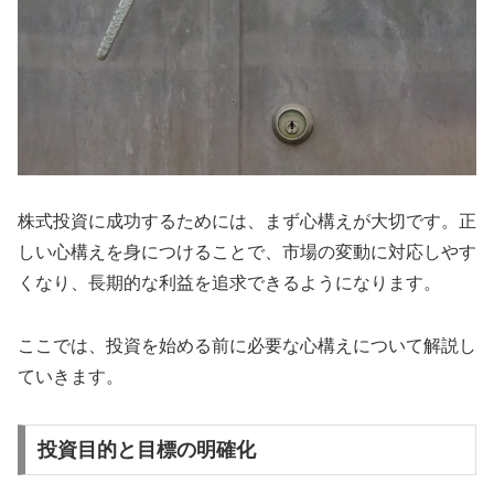
株式投資に成功するためには、まず心構えが大切です。正
しい心構えを身につけることで、市場の変動に対応しやす
くなり、長期的な利益を追求できるようになります。
ここでは、投資を始める前に必要な心構えについて解説し
ていきます。
投資目的と目標の明確化