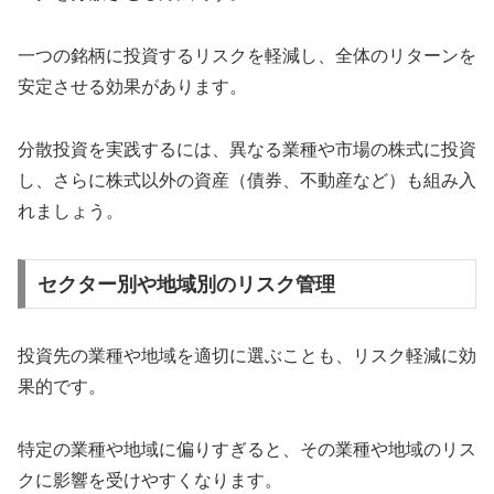
一つの銘柄に投資するリスクを軽減し、全体のリターンを
安定させる効果があります。
分散投資を実践するには、異なる業種や市場の株式に投資
し、さらに株式以外の資産（債券、不動産など）も組み入
れましょう。
セクター別や地域別のリスク管理
投資先の業種や地域を適切に選ぶことも、リスク軽減に効
果的です。
特定の業種や地域に偏りすぎると、その業種や地域のリス
クに影響を受けやすくなります。