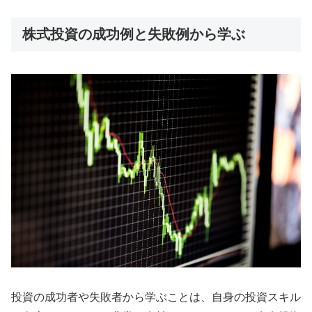
株式投資の成功例と失敗例から学ぶ
投資の成功者や失敗者から学ぶことは、自身の投資スキル