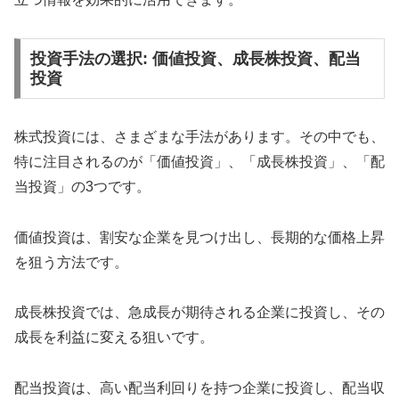
投資手法の選択: 価値投資、成長株投資、配当
投資
株式投資には、さまざまな手法があります。その中でも、
特に注目されるのが「価値投資」、「成長株投資」、「配
当投資」の3つです。
価値投資は、割安な企業を見つけ出し、長期的な価格上昇
を狙う方法です。
成長株投資では、急成長が期待される企業に投資し、その
成長を利益に変える狙いです。
配当投資は、高い配当利回りを持つ企業に投資し、配当収