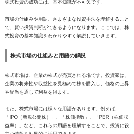
株式投資の成功には、基本知識が不可欠です。
市場の仕組みや用語、さまざまな投資手法を理解すること
で、賢い投資判断ができるようになります。ここでは、株
式投資の基本知識をわかりやすく解説していきます。
株式市場の仕組みと用語の解説
株式市場は、企業の株式が売買される場です。投資家は、
企業の将来性や収益性を見極めて株を購入し、価格の上昇
や配当を通じて利益を得ます。
また、株式市場には様々な用語があります。例えば、
「IPO（新規公開株）」、「株価指数」、「PER（株価収
益率）」など、これらの用語を理解することで、投資に役
立つ情報を効果的に活用できます。