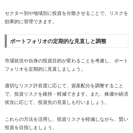
セクター別や地域別に投資を分散させることで、リスクを
効果的に管理できます。
ポートフォリオの定期的な見直しと調整
市場状況や自身の投資目的が変わることを考慮し、ポート
フォリオを定期的に見直しましょう。
適切なリスク許容度に応じて、資産配分を調整すること
で、投資リスクを維持・軽減できます。また、株価や経済
状況に応じて、投資先の見直しも行いましょう。
これらの方法を活用し、投資リスクを軽減しながら、賢い
投資を目指しましょう。