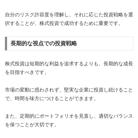
自分のリスク許容度を理解し、それに応じた投資戦略を選
択することが、株式投資で成功するために重要です。
長期的な視点での投資戦略
株式投資は短期的な利益を追求するよりも、長期的な成長
を目指すべきです。
市場の変動に惑わされず、堅実な企業に投資し続けること
で、時間を味方につけることができます。
また、定期的にポートフォリオを見直し、適切なバランス
を保つことが大切です。