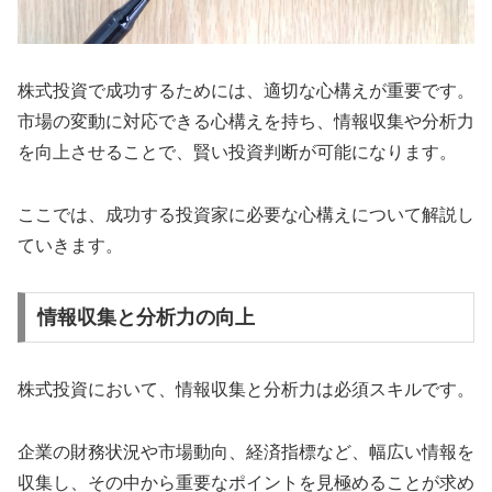
株式投資で成功するためには、適切な心構えが重要です。
市場の変動に対応できる心構えを持ち、情報収集や分析力
を向上させることで、賢い投資判断が可能になります。
ここでは、成功する投資家に必要な心構えについて解説し
ていきます。
情報収集と分析力の向上
株式投資において、情報収集と分析力は必須スキルです。
企業の財務状況や市場動向、経済指標など、幅広い情報を
収集し、その中から重要なポイントを見極めることが求め