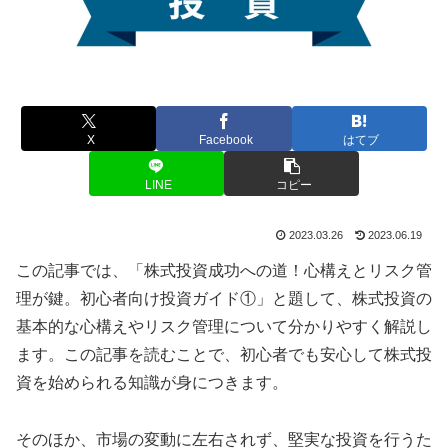
X
Facebook
はてブ
LINE
コピー
2023.03.26
2023.06.19
この記事では、「株式投資成功への道！心構えとリスク管
理が鍵。初心者向け投資ガイド①」と題して、株式投資の
基本的な心構えやリスク管理について分かりやすく解説し
ます。この記事を読むことで、初心者でも安心して株式投
資を始められる知識が身につきます。
そのほか、市場の変動に左右されず、堅実な投資を行うた