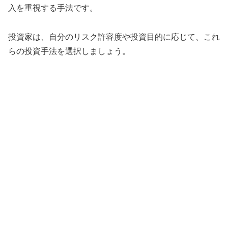
入を重視する手法です。
投資家は、自分のリスク許容度や投資目的に応じて、これ
らの投資手法を選択しましょう。