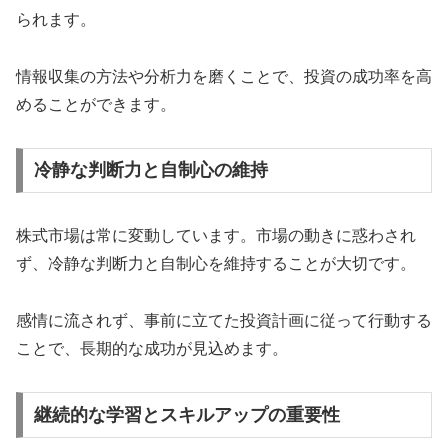
られます。
情報収集の方法や分析力を磨くことで、投資の成功率を高
めることができます。
冷静な判断力と自制心の維持
株式市場は常に変動しています。市場の動きに惑わされ
ず、冷静な判断力と自制心を維持することが大切です。
感情に流されず、事前に立てた投資計画に従って行動する
ことで、長期的な成功が見込めます。
継続的な学習とスキルアップの重要性