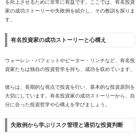
を向上させるために非常に有益です。ここでは、有名投資
家の成功ストーリーや失敗例を紹介し、その教訓を探りま
す。
有名投資家の成功ストーリーと心構え
ウォーレン・バフェットやピーター・リンチなど、有名投
資家たちは独自の投資哲学を持ち、成功を収めています。
彼らは、長期的な視点で投資を行い、基本的な投資原則を
大切にしています。有名投資家の成功ストーリーから、自
分に合った投資哲学や心構えを学びましょう。
失敗例から学ぶリスク管理と適切な投資判断