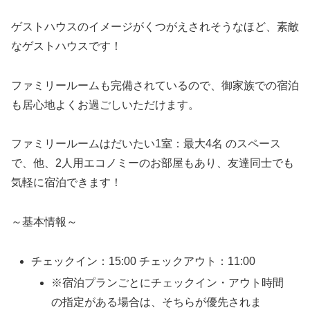
ゲストハウスのイメージがくつがえされそうなほど、素敵
なゲストハウスです！
ファミリールームも完備されているので、御家族での宿泊
も居心地よくお過ごしいただけます。
ファミリールームはだいたい1室：最大4名 のスペース
で、他、2人用エコノミーのお部屋もあり、友達同士でも
気軽に宿泊できます！
～基本情報～
チェックイン：15:00 チェックアウト：11:00
※宿泊プランごとにチェックイン・アウト時間
の指定がある場合は、そちらが優先されま