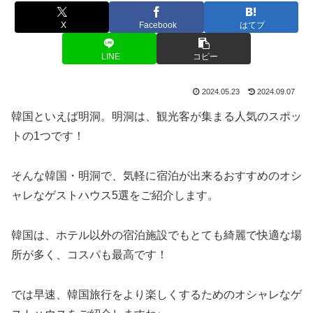
X
Facebook
はてブ
LINE
コピー
2024.05.23
2024.09.07
韓国といえば明洞。明洞は、観光客が集まる人気のスポッ
トの1つです！
そんな韓国・明洞で、気軽に宿泊が出来るおすすめのオシ
ャレなゲストハウス5選をご紹介します。
韓国は、ホテル以外の宿泊施設でもとても綺麗で快適な場
所が多く、コスパも最高です！
では早速、韓国旅行をより楽しくするためのオシャレなゲ