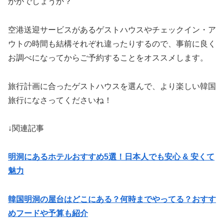
かがでしょうか？
空港送迎サービスがあるゲストハウスやチェックイン・ア
ウトの時間も結構それぞれ違ったりするので、事前に良く
お調べになってからご予約することをオススメします。
旅行計画に合ったゲストハウスを選んで、より楽しい韓国
旅行になさってくださいね！
↓関連記事
明洞にあるホテルおすすめ5選！日本人でも安心 & 安くて
魅力
韓国明洞の屋台はどこにある？何時までやってる？おすす
めフードや予算も紹介