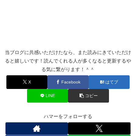
当ブログに共感いただけたなら、また読みにきていただけ
ると嬉しいです！読んでくれる人が多くなると更新するや
る気に繋がります！＾＾
X
Facebook
はてブ
LINE
コピー
ハマーをフォローする