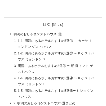
目次
明洞のおしゃれゲストハウス5選
1-1. 明洞にあるホテルおすすめ5選① ～ カーサ ミ
ョンドン ゲストハウス
1-2. 明洞にあるホテルおすすめ5選② ～ K ゲストハ
ウス ミョンドン 3
明洞にあるホテルおすすめ5選③ 〜 明洞 トマト ゲ
ストハウス
1-4. 明洞にあるホテルおすすめ5選④ 〜 K ゲストハ
ウス ミョンドン 1
1-5. 明洞にあるホテルおすすめ5選⑤〜ミジョ ゲス
トハウス
2. 明洞のおしゃれゲストハウス5選まとめ