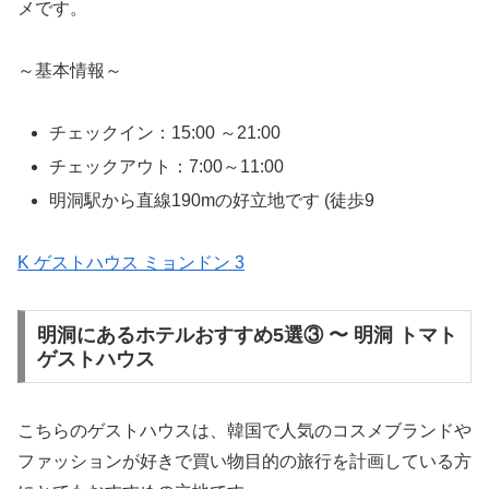
メです。
～基本情報～
チェックイン：15:00 ～21:00
チェックアウト：7:00～11:00
明洞駅から直線190mの好立地です (徒歩9
K ゲストハウス ミョンドン 3
明洞にあるホテルおすすめ5選③ 〜 明洞 トマト
ゲストハウス
こちらのゲストハウスは、韓国で人気のコスメブランドや
ファッションが好きで買い物目的の旅行を計画している方