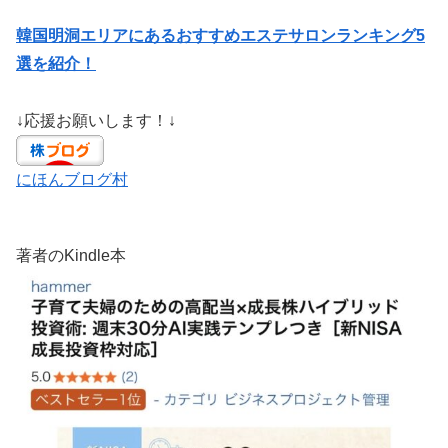
韓国明洞エリアにあるおすすめエステサロンランキング5
選を紹介！
↓応援お願いします！↓
にほんブログ村
著者のKindle本