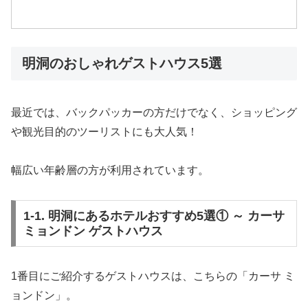
明洞のおしゃれゲストハウス5選
最近では、バックパッカーの方だけでなく、ショッピング
や観光目的のツーリストにも大人気！
幅広い年齢層の方が利用されています。
1-1. 明洞にあるホテルおすすめ5選① ～ カーサ
ミョンドン ゲストハウス
1番目にご紹介するゲストハウスは、こちらの「カーサ ミ
ョンドン」。