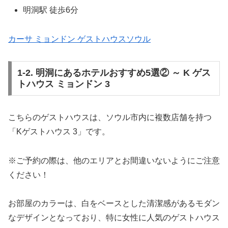
明洞駅 徒歩6分
カーサ ミョンドン ゲストハウスソウル
1-2. 明洞にあるホテルおすすめ5選② ～ K ゲス
トハウス ミョンドン 3
こちらのゲストハウスは、ソウル市内に複数店舗を持つ
「Kゲストハウス 3」です。
※ご予約の際は、他のエリアとお間違いないようにご注意
ください！
お部屋のカラーは、白をベースとした清潔感があるモダン
なデザインとなっており、特に女性に人気のゲストハウス