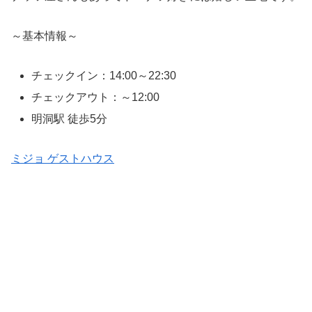
～基本情報～
チェックイン：14:00～22:30
チェックアウト：～12:00
明洞駅 徒歩5分
ミジョ ゲストハウス