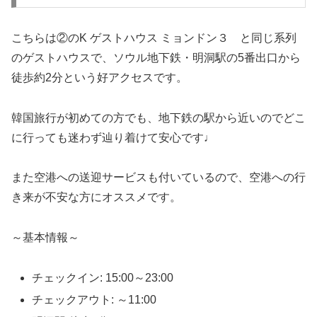
こちらは②のK ゲストハウス ミョンドン３ と同じ系列
のゲストハウスで、ソウル地下鉄・明洞駅の5番出口から
徒歩約2分という好アクセスです。
韓国旅行が初めての方でも、地下鉄の駅から近いのでどこ
に行っても迷わず辿り着けて安心です♩
また空港への送迎サービスも付いているので、空港への行
き来が不安な方にオススメです。
～基本情報～
チェックイン: 15:00～23:00
チェックアウト: ～11:00