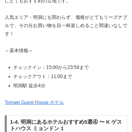
にとてもおすすめの立地です。
人気エリア・明洞にも関わらず、価格がとてもリーズナブ
ルで、その分お買い物を目一杯楽しめること間違いなしで
す！
～基本情報～
チェックイン：15:00から23:59まで
チェックアウト：11:00まで
明洞駅 徒歩4分
Tomato Guest House ホテル
1-4. 明洞にあるホテルおすすめ5選④ 〜 K ゲス
トハウス ミョンドン 1