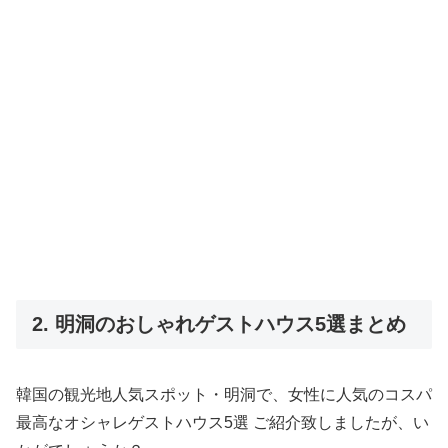
2. 明洞のおしゃれゲストハウス5選まとめ
韓国の観光地人気スポット・明洞で、女性に人気のコスパ
最高なオシャレゲストハウス5選 ご紹介致しましたが、い